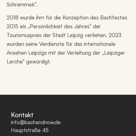
Schrammek“.
2018 wurde ihm für die Konzeption des Bachfestes
2015 als „Persönlichkeit des Jahres“ der
Tourismuspreis der Stadt Leipzig verliehen. 2023
wurden seine Verdienste für das internationale
Ansehen Leipzigs mit der Verleihung der „Leipziger
Lerche“ gewürdigt.
Kontakt
info@bachandnow.de
Hauptstraße 45