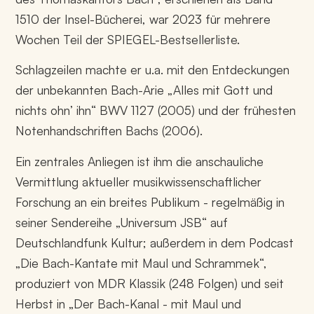
1510 der Insel-Bücherei, war 2023 für mehrere
Wochen Teil der SPIEGEL-Bestsellerliste.
Schlagzeilen machte er u.a. mit den Entdeckungen
der unbekannten Bach-Arie „Alles mit Gott und
nichts ohn’ ihn“ BWV 1127 (2005) und der frühesten
Notenhandschriften Bachs (2006).
Ein zentrales Anliegen ist ihm die anschauliche
Vermittlung aktueller musikwissenschaftlicher
Forschung an ein breites Publikum - regelmäßig in
seiner Sendereihe „Universum JSB“ auf
Deutschlandfunk Kultur; außerdem in dem Podcast
„Die Bach-Kantate mit Maul und Schrammek“,
produziert von MDR Klassik (248 Folgen) und seit
Herbst in „Der Bach-Kanal - mit Maul und