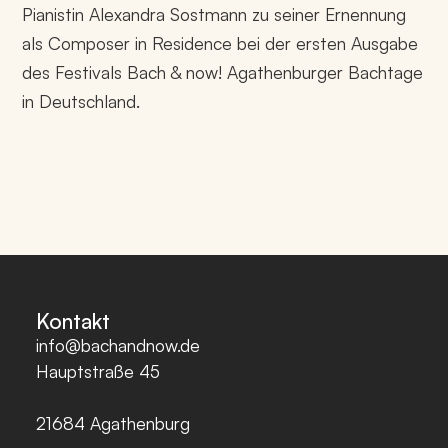
Pianistin Alexandra Sostmann zu seiner Ernennung
als Composer in Residence bei der ersten Ausgabe
des Festivals Bach & now! Agathenburger Bachtage
in Deutschland.
Kontakt
info@bachandnow.de
Hauptstraße 45
21684
Agathenburg