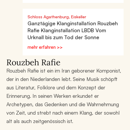
Schloss Agathenburg, Eiskeller
Ganztägige Klanginstallation Rouzbeh
Rafie Klanginstallation LBDB Vom
Urknall bis zum Tod der Sonne
mehr erfahren >>
Rouzbeh Rafie
Rouzbeh Rafie ist ein im Iran geborener Komponist,
der in den Niederlanden lebt. Seine Musik schöpft
aus Literatur, Folklore und dem Konzept der
Erinnerung. In seinen Werken erkundet er
Archetypen, das Gedenken und die Wahrnehmung
von Zeit, und strebt nach einem Klang, der sowohl
alt als auch zeitgenössisch ist.