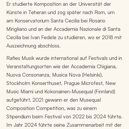
Er studierte Komposition an der Universität der
Künste in Teheran und zog später nach Rom, um
am Konservatorium Santa Cecilia bei Rosario
Mirigliano und an der Accademia Nazionale di Santa
Cecilia bei Ivan Fedele zu studieren, wo er 2018 mit
Auszeichnung abschloss.
Rafies Musik wurde international auf Festivals und in
Veranstaltungsorten wie der Accademia Chigiana,
Nuova Consonanza, Musica Nova (Helsinki),
Stockholm Konserthuset, Prague Microfest, New
Music Miami und Kokonainen-Musequal (Finnland)
aufgeführt. 2021 gewann er den Musequal
Composition Competition, was zu einem
Stipendium beim Festival von 2022 bis 2024 führte.
Im Jahr 2024 führte seine Zusammenarbeit mit der