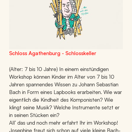
Schloss Agathenburg - Schlosskeller
(Alter: 7 bis 10 Jahre) In einem einstündigen
Workshop können Kinder im Alter von 7 bis 10
Jahren spannendes Wissen zu Johann Sebastian
Bach in Form eines Lapbooks erarbeiten. Wie war
eigentlich die Kindheit des Komponisten? Wie
klingt seine Musik? Welche Instrumente setzt er
in seinen Stücken ein?
All‘ das und noch mehr erfahrt Ihr im Workshop!
Josephine freut sich schon auf viele kleine Bach-