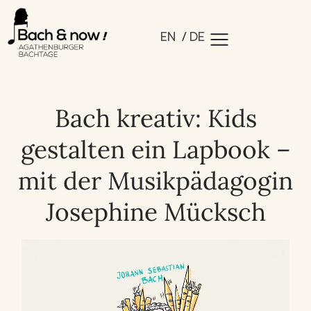
EN
DE
Bach kreativ: Kids
gestalten ein Lapbook –
mit der Musikpädagogin
Josephine Mücksch