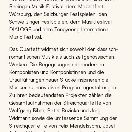
Rheingau Musik Festival, dem Mozartfest
Würzburg, den Salzburger Festspielen, den
Schwetzinger Festspielen, dem Musikfestival
DIALOGE und dem Tongyeong International
Music Festival.
Das Quartett widmet sich sowohl der klassisch-
romantischen Musik als auch zeitgenössischen
Werken. Die Begegnungen mit modernen
Komponisten und Komponistinnen und die
Uraufführungen neuer Stücke inspirieren die
Musiker zu innovativen Programmgestaltungen.
Zu ihren bedeutendsten Projekten zählen die
Gesamtaufnahmen der Streichquartette von
Wolfgang Rihm, Peter Ruzicka und Jörg
Widmann sowie die umfassende Sammlung der
Streichquartette von Felix Mendelssohn, Josef