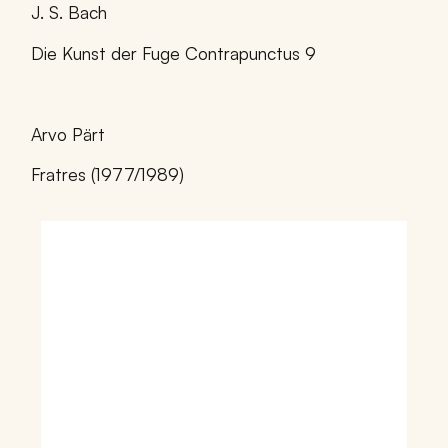
J. S. Bach
Die Kunst der Fuge Contrapunctus 9
Arvo Pärt
Fratres (1977/1989)