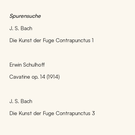
Spurensuche
J. S. Bach
Die Kunst der Fuge Contrapunctus 1
Erwin Schulhoff
Cavatine op. 14 (1914)
J. S. Bach
Die Kunst der Fuge Contrapunctus 3