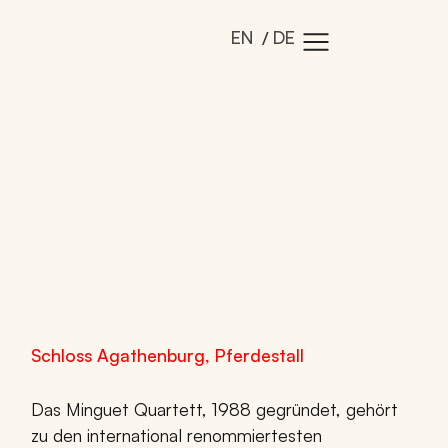
EN
DE
Schloss Agathenburg, Pferdestall
Das Minguet Quartett, 1988 gegründet, gehört
zu den international renommiertesten