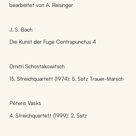
bearbeitet von A. Reisinger
J. S. Bach
Die Kunst der Fuge Contrapunctus 4
Dmitri Schostakowitsch
15. Streichquartett (1974): 5. Satz Trauer-Marsch
Pēteris Vasks
4. Streichquartett (1999): 2. Satz