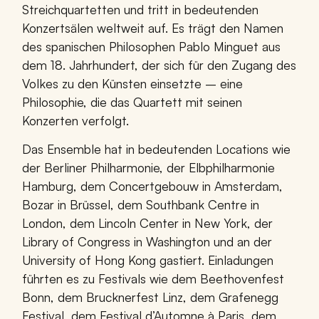
Streichquartetten und tritt in bedeutenden
Konzertsälen weltweit auf. Es trägt den Namen
des spanischen Philosophen Pablo Minguet aus
dem 18. Jahrhundert, der sich für den Zugang des
Volkes zu den Künsten einsetzte – eine
Philosophie, die das Quartett mit seinen
Konzerten verfolgt.
Das Ensemble hat in bedeutenden Locations wie
der Berliner Philharmonie, der Elbphilharmonie
Hamburg, dem Concertgebouw in Amsterdam,
Bozar in Brüssel, dem Southbank Centre in
London, dem Lincoln Center in New York, der
Library of Congress in Washington und an der
University of Hong Kong gastiert. Einladungen
führten es zu Festivals wie dem Beethovenfest
Bonn, dem Brucknerfest Linz, dem Grafenegg
Festival, dem Festival d’Automne à Paris, dem