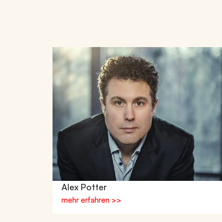
Alex Potter
mehr erfahren >>