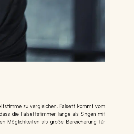
r Altstimme zu vergleichen. Falsett kommt vom
, dass die Falsettstimmer lange als Singen mit
en Möglichkeiten als große Bereicherung für