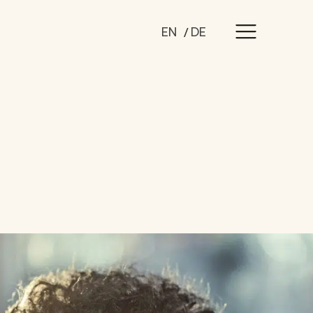
EN
DE