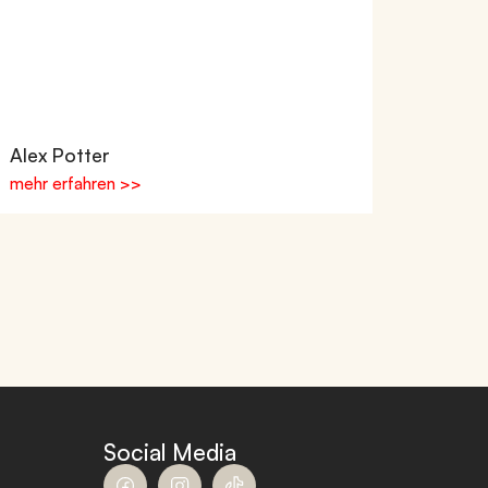
Alex Potter
mehr erfahren >>
Social Media