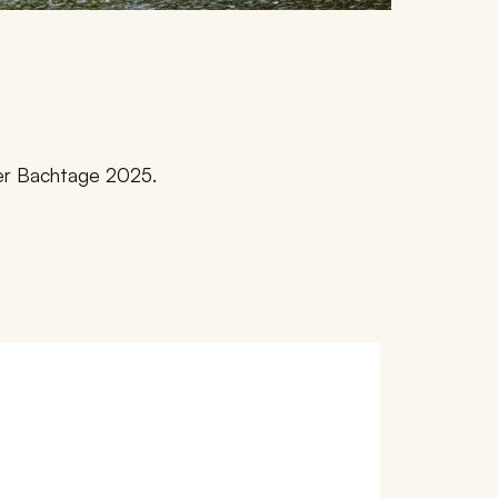
ger Bachtage 2025.